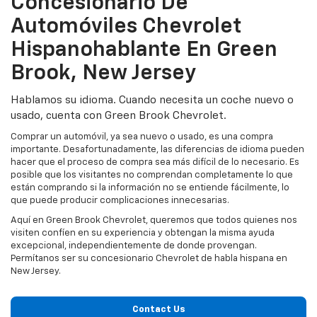
Concesionario De
Automóviles Chevrolet
Hispanohablante En Green
Brook, New Jersey
Hablamos su idioma. Cuando necesita un coche nuevo o
usado, cuenta con Green Brook Chevrolet.
Comprar un automóvil, ya sea nuevo o usado, es una compra
importante. Desafortunadamente, las diferencias de idioma pueden
hacer que el proceso de compra sea más difícil de lo necesario. Es
posible que los visitantes no comprendan completamente lo que
están comprando si la información no se entiende fácilmente, lo
que puede producir complicaciones innecesarias.
Aquí en Green Brook Chevrolet, queremos que todos quienes nos
visiten confíen en su experiencia y obtengan la misma ayuda
excepcional, independientemente de donde provengan.
Permítanos ser su concesionario Chevrolet de habla hispana en
New Jersey.
Contact Us